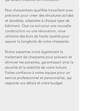
Nos charpentiers qualifiés travaillent avec
précision pour créer des structures solides
et durables, adaptées à chaque type de
bâtiment. Que ce soit pour une nouvelle
construction ou une rénovation, nous
utilisons des bois de haute qualité pour
assurer la longévité de votre charpente.
Notre expertise inclut également le
traitement de charpente pour prévenir et
éliminer les parasites, garantissant ainsi la
sécurité et la stabilité de votre toiture.
Faites confiance à notre équipe pour un
service professionnel et personnalisé, qui
respecte vos délais et votre budget.