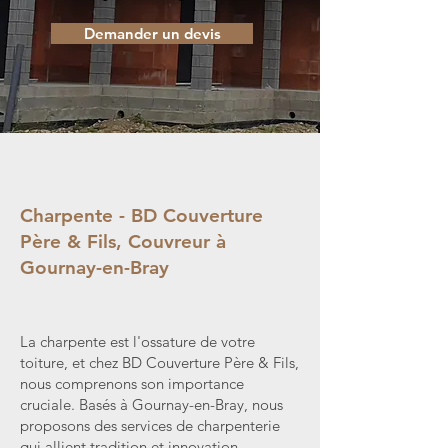
Demander un devis
Charpente - BD Couverture
Père & Fils, Couvreur à
Gournay-en-Bray
La charpente est l'ossature de votre
toiture, et chez BD Couverture Père & Fils,
nous comprenons son importance
cruciale. Basés à Gournay-en-Bray, nous
proposons des services de charpenterie
qui allient tradition et innovation.